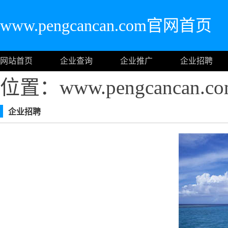
www.pengcancan.com官网首页
网站首页
企业查询
企业推广
企业招聘
位置：www.pengcancan
企业招聘