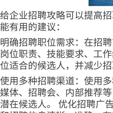
给企业招聘攻略可以提高招
能有用的建议：
明确招聘职位需求：在招聘
岗位职责、技能要求、工作
位适合的候选人，并减少招
使用多种招聘渠道：使用多
媒体、招聘会、内部推荐等
潜在候选人。 优化招聘广