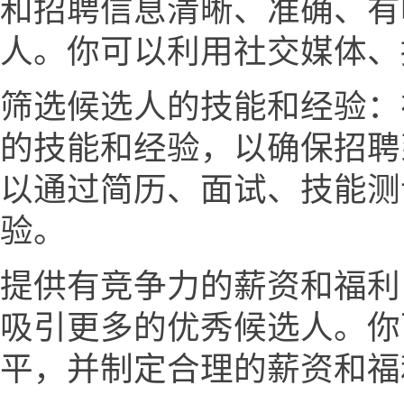
和招聘信息清晰、准确、有
人。你可以利用社交媒体、
筛选候选人的技能和经验：
的技能和经验，以确保招聘
以通过简历、面试、技能测
验。
提供有竞争力的薪资和福利
吸引更多的优秀候选人。你
平，并制定合理的薪资和福