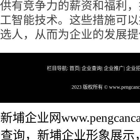
供有竞争力的薪资和福利，
工智能技术。这些措施可以
选人，从而为企业的发展提
栏目导航:
首页
|
企业查询
|
企业推广
|
企业
2023 版权所有 © www.pengca
新埔企业网www.pengca
查询，新埔企业形象展示