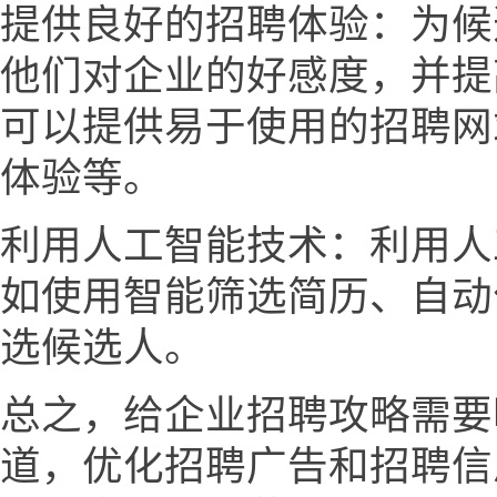
提供良好的招聘体验：为候
他们对企业的好感度，并提
可以提供易于使用的招聘网
体验等。
利用人工智能技术：利用人
如使用智能筛选简历、自动
选候选人。
总之，给企业招聘攻略需要
道，优化招聘广告和招聘信