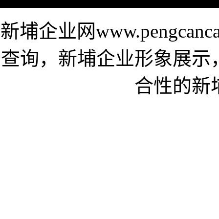
新埔企业网www.pengca
查询，新埔企业形象展示
合性的新