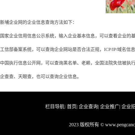
新埔企业网的企业信息查询方法如下：
国家企业信用信息公示系统，输入企业基本信息，可以查看企业的
工信部备案系统，可以查询企业网站是否合法正规，ICP/IP/域名信
中国执行信息公开网，可以查询黑名单、老赖，全国法院失信被执
企查查、天眼查，也可以查询企业信息。
栏目导航:
首页
|
企业查询
|
企业推广
|
企业
2023 版权所有 © www.pengca